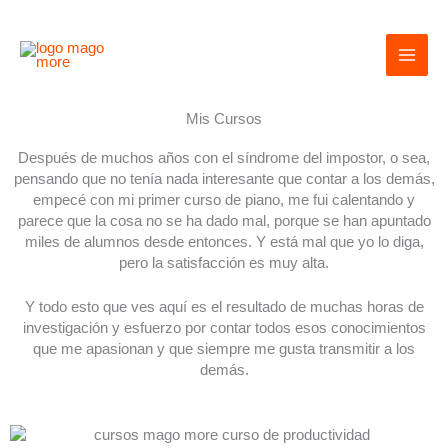
Ir
al
contenido
Mis Cursos
Después de muchos años con el síndrome del impostor, o sea,
pensando que no tenía nada interesante que contar a los demás,
empecé con mi primer curso de piano, me fui calentando y
parece que la cosa no se ha dado mal, porque se han apuntado
miles de alumnos desde entonces. Y está mal que yo lo diga,
pero la satisfacción es muy alta.
Y todo esto que ves aquí es el resultado de muchas horas de
investigación y esfuerzo por contar todos esos conocimientos
que me apasionan y que siempre me gusta transmitir a los
demás.