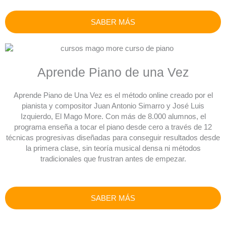
SABER MÁS
Aprende Piano de una Vez
Aprende Piano de Una Vez es el método online creado por el
pianista y compositor Juan Antonio Simarro y José Luis
Izquierdo, El Mago More. Con más de 8.000 alumnos, el
programa enseña a tocar el piano desde cero a través de 12
técnicas progresivas diseñadas para conseguir resultados desde
la primera clase, sin teoría musical densa ni métodos
tradicionales que frustran antes de empezar.
SABER MÁS