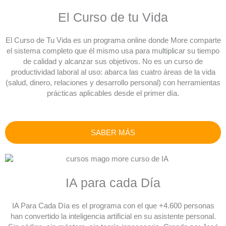
El Curso de tu Vida
El Curso de Tu Vida es un programa online donde More comparte
el sistema completo que él mismo usa para multiplicar su tiempo
de calidad y alcanzar sus objetivos. No es un curso de
productividad laboral al uso: abarca las cuatro áreas de la vida
(salud, dinero, relaciones y desarrollo personal) con herramientas
prácticas aplicables desde el primer día.
SABER MÁS
IA para cada Día
IA Para Cada Día es el programa con el que +4.600 personas
han convertido la inteligencia artificial en su asistente personal.